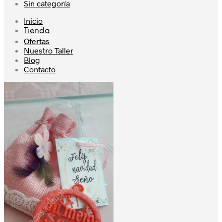
Sin categoría
Inicio
Tienda
Ofertas
Nuestro Taller
Blog
Contacto