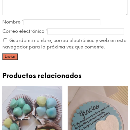
Nombre
*
Correo electrónico
*
Guarda mi nombre, correo electrónico y web en este
navegador para la próxima vez que comente.
Productos relacionados