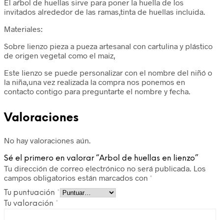
El aŕbol de huellas sirve para poner la huella de los
invitados alrededor de las ramas,tinta de huellas incluida.
Materiales:
Sobre lienzo pieza a pueza artesanal con cartulina y plástico
de origen vegetal como el maiz,
Este lienzo se puede personalizar con el nombre del niñó o
la niña,una vez realizada la compra nos ponemos en
contacto contigo para preguntarte el nombre y fecha.
Valoraciones
No hay valoraciones aún.
Sé el primero en valorar “Arbol de huellas en lienzo”
Tu dirección de correo electrónico no será publicada.
Los
campos obligatorios están marcados con
*
Tu puntuación
*
Tu valoración
*