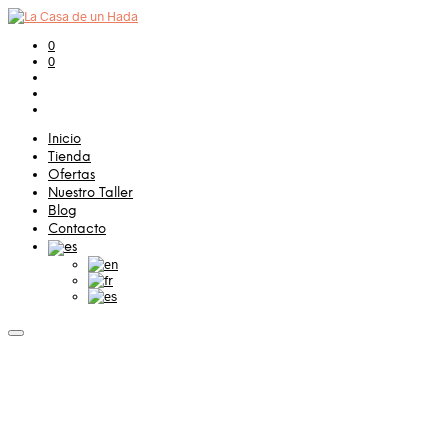
0
0
Inicio
Tienda
Ofertas
Nuestro Taller
Blog
Contacto