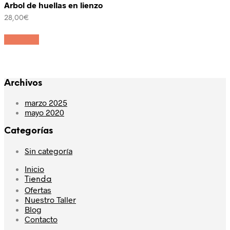
Arbol de huellas en lienzo
28,00
€
Leer más
Archivos
marzo 2025
mayo 2020
Categorías
Sin categoría
Inicio
Tienda
Ofertas
Nuestro Taller
Blog
Contacto