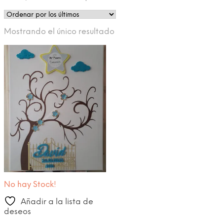
Mostrando el único resultado
No hay Stock!
Añadir a la lista de
deseos