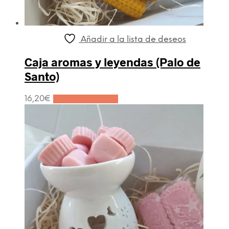
Añadir a la lista de deseos
Caja aromas y leyendas (Palo de
Santo)
16,20
€
Añadir al carrito