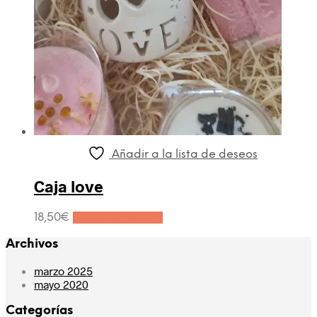
Añadir a la lista de deseos
Caja love
18,50
€
Añadir al carrito
Archivos
marzo 2025
mayo 2020
Categorías