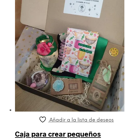
Añadir a la lista de deseos
Caja para crear pequeños