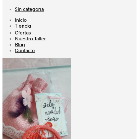
Sin categoría
Inicio
Tienda
Ofertas
Nuestro Taller
Blog
Contacto