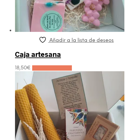
Añadir a la lista de deseos
Caja artesana
18,50
€
Añadir al carrito