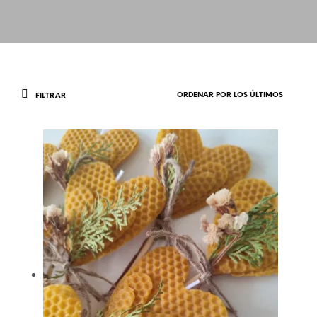
FILTRAR