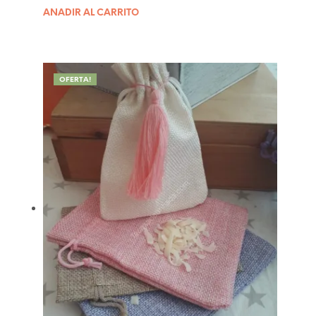
AÑADIR AL CARRITO
OFERTA!