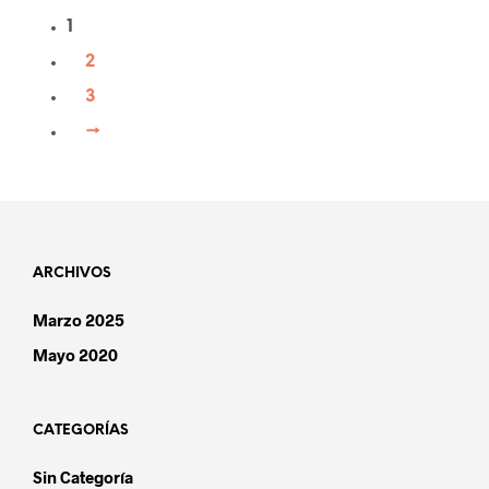
1
2
3
→
ARCHIVOS
Marzo 2025
Mayo 2020
CATEGORÍAS
Sin Categoría