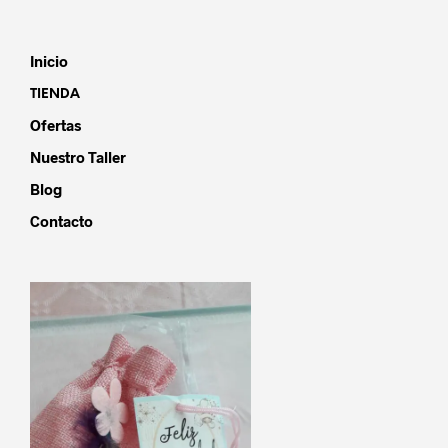
Inicio
TIENDA
Ofertas
Nuestro Taller
Blog
Contacto