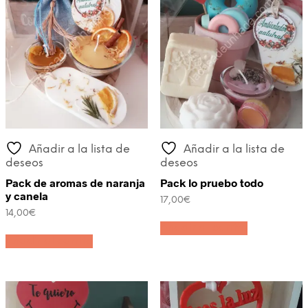
Añadir a la lista de
Añadir a la lista de
deseos
deseos
Pack de aromas de naranja
Pack lo pruebo todo
y canela
17,00
€
14,00
€
Añadir al carrito
Añadir al carrito