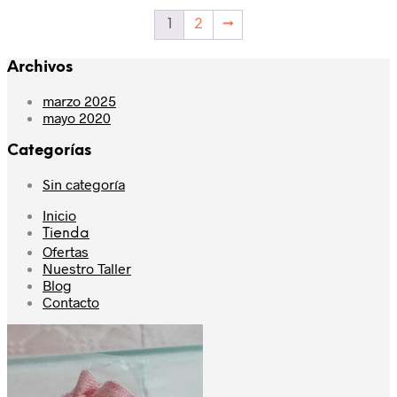
1
2
→
Archivos
marzo 2025
mayo 2020
Categorías
Sin categoría
Inicio
Tienda
Ofertas
Nuestro Taller
Blog
Contacto