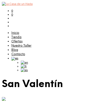
0
0
Inicio
Tienda
Ofertas
Nuestro Taller
Blog
Contacto
San Valentín