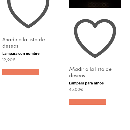
Añadir a la lista de
deseos
Lampara con nombre
19,90
€
Añadir a la lista de
Añadir al carrito
deseos
Lámpara para niños
45,00
€
Añadir al carrito