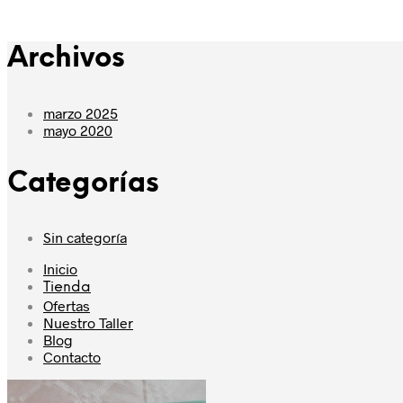
Archivos
marzo 2025
mayo 2020
Categorías
Sin categoría
Inicio
Tienda
Ofertas
Nuestro Taller
Blog
Contacto