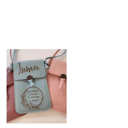
Añadir a la lista de deseos