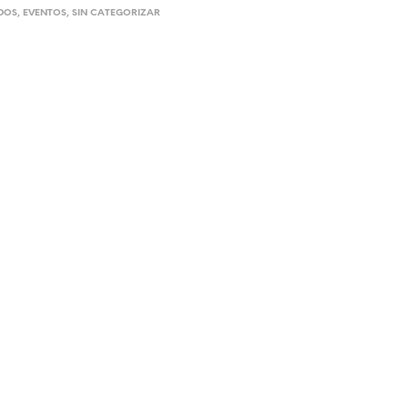
ADOS
,
EVENTOS
,
SIN CATEGORIZAR