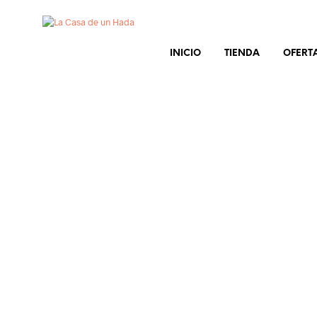
INICIO
TIENDA
OFERT