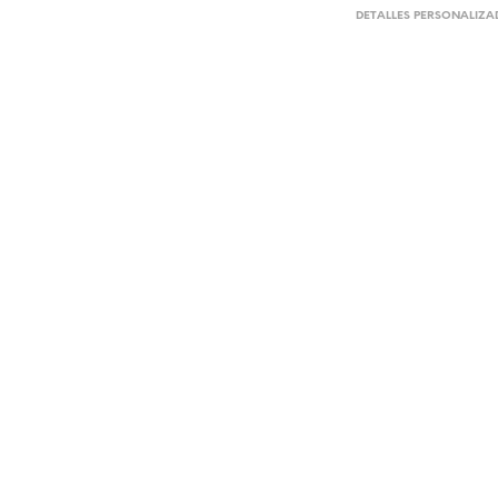
DETALLES PERSONALIZ