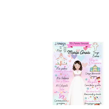
Añadir a la lista de deseos