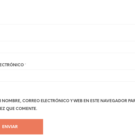
LECTRÓNICO
*
 NOMBRE, CORREO ELECTRÓNICO Y WEB EN ESTE NAVEGADOR PA
EZ QUE COMENTE.