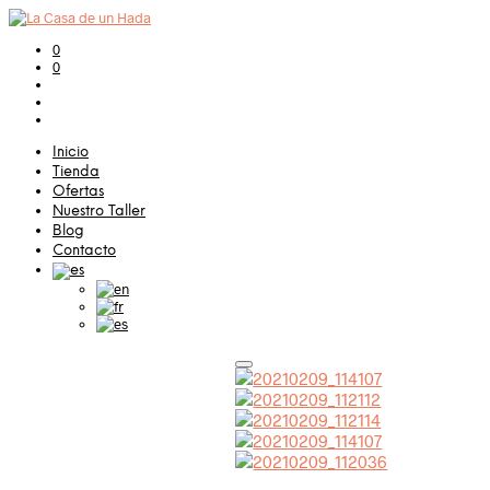
0
0
Inicio
Tienda
Ofertas
Nuestro Taller
Blog
Contacto