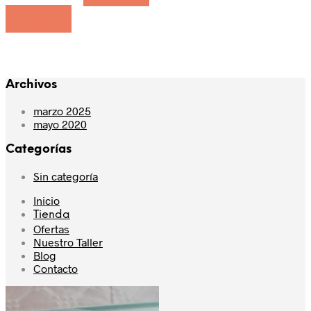
Añadir al
carrito
Archivos
marzo 2025
mayo 2020
Categorías
Sin categoría
Inicio
Tienda
Ofertas
Nuestro Taller
Blog
Contacto