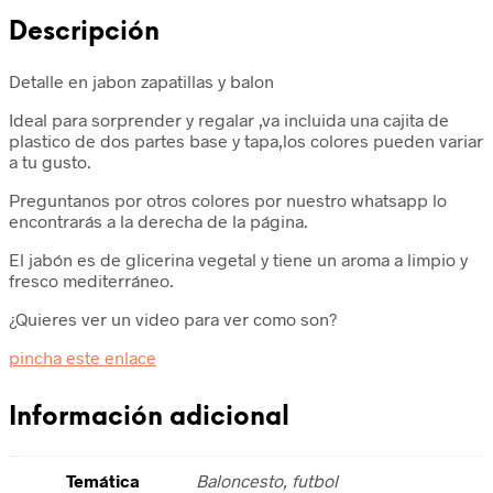
Descripción
Detalle en jabon zapatillas y balon
Ideal para sorprender y regalar ,va incluida una cajita de
plastico de dos partes base y tapa,los colores pueden variar
a tu gusto.
Preguntanos por otros colores por nuestro whatsapp lo
encontrarás a la derecha de la página.
El jabón es de glicerina vegetal y tiene un aroma a limpio y
fresco mediterráneo.
¿Quieres ver un video para ver como son?
pincha este enlace
Información adicional
Temática
Baloncesto, futbol