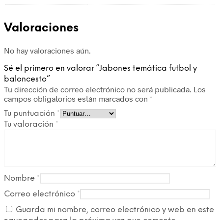
Valoraciones
No hay valoraciones aún.
Sé el primero en valorar “Jabones temática futbol y
baloncesto”
Tu dirección de correo electrónico no será publicada.
Los
campos obligatorios están marcados con
*
Tu puntuación
*
Tu valoración
*
Nombre
*
Correo electrónico
*
Guarda mi nombre, correo electrónico y web en este