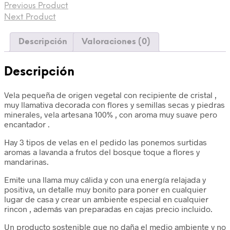
Previous Product
Next Product
Descripción
Valoraciones (0)
Descripción
Vela pequeña de origen vegetal con recipiente de cristal ,
muy llamativa decorada con flores y semillas secas y piedras
minerales, vela artesana 100% , con aroma muy suave pero
encantador .
Hay 3 tipos de velas en el pedido las ponemos surtidas
aromas a lavanda a frutos del bosque toque a flores y
mandarinas.
Emite una llama muy cálida y con una energía relajada y
positiva, un detalle muy bonito para poner en cualquier
lugar de casa y crear un ambiente especial en cualquier
rincon , además van preparadas en cajas precio incluido.
Un producto sostenible que no daña el medio ambiente y no