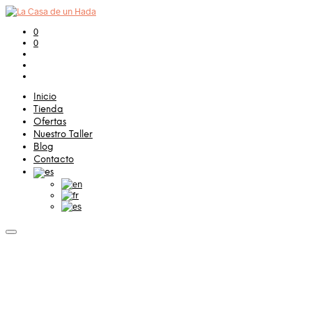
0
0
Inicio
Tienda
Ofertas
Nuestro Taller
Blog
Contacto