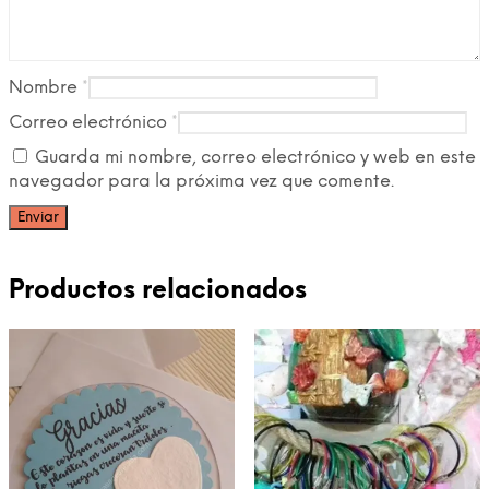
Nombre
*
Correo electrónico
*
Guarda mi nombre, correo electrónico y web en este
navegador para la próxima vez que comente.
Productos relacionados