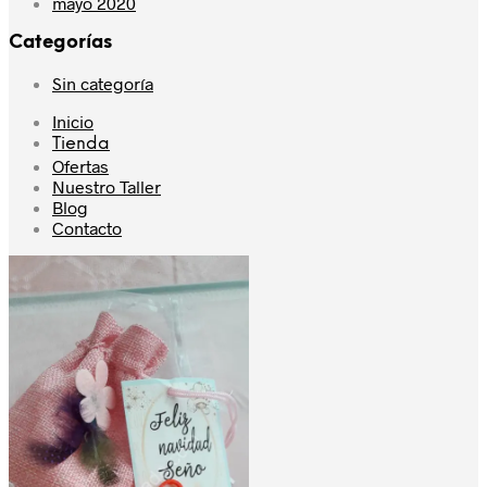
mayo 2020
Categorías
Sin categoría
Inicio
Tienda
Ofertas
Nuestro Taller
Blog
Contacto