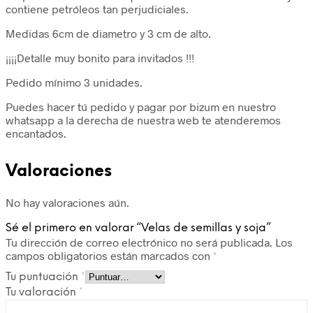
contiene petróleos tan perjudiciales.
Medidas 6cm de diametro y 3 cm de alto.
¡¡¡¡Detalle muy bonito para invitados !!!
Pedido mínimo 3 unidades.
Puedes hacer tú pedido y pagar por bizum en nuestro
whatsapp a la derecha de nuestra web te atenderemos
encantados.
Valoraciones
No hay valoraciones aún.
Sé el primero en valorar “Velas de semillas y soja”
Tu dirección de correo electrónico no será publicada.
Los
campos obligatorios están marcados con
*
Tu puntuación
*
Tu valoración
*