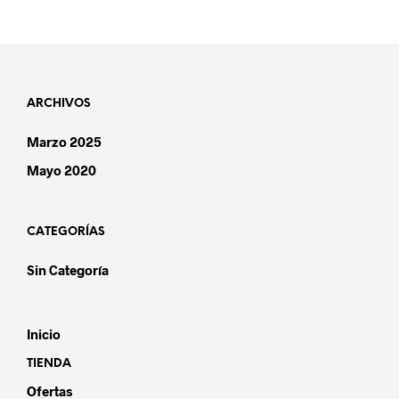
ARCHIVOS
Marzo 2025
Mayo 2020
CATEGORÍAS
Sin Categoría
Inicio
TIENDA
Ofertas