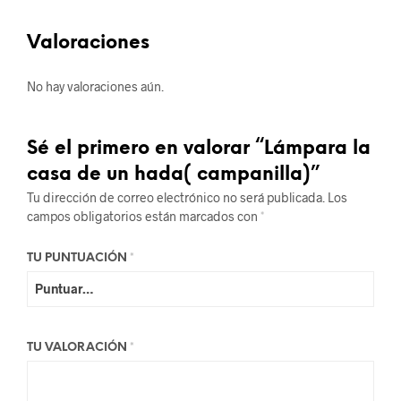
Valoraciones
No hay valoraciones aún.
Sé el primero en valorar “Lámpara la
casa de un hada( campanilla)”
Tu dirección de correo electrónico no será publicada.
Los
campos obligatorios están marcados con
*
TU PUNTUACIÓN
*
TU VALORACIÓN
*