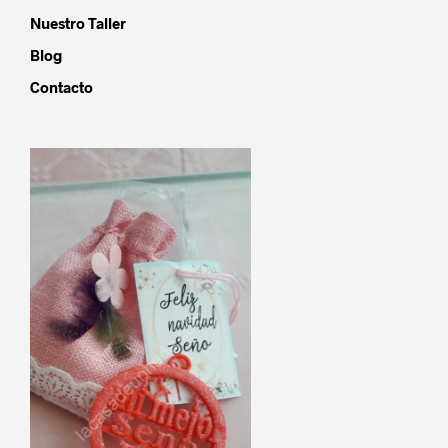
Nuestro Taller
Blog
Contacto