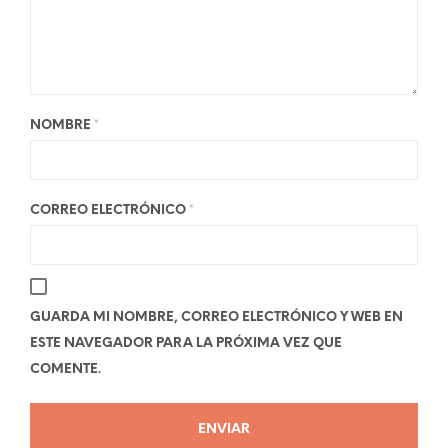
NOMBRE
*
CORREO ELECTRÓNICO
*
GUARDA MI NOMBRE, CORREO ELECTRÓNICO Y WEB EN
ESTE NAVEGADOR PARA LA PRÓXIMA VEZ QUE
COMENTE.