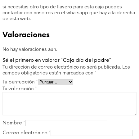
si necesitas otro tipo de llavero para esta caja puedes
contactar con nosotros en el whatsapp que hay a la derecha
de esta web.
Valoraciones
No hay valoraciones aún.
Sé el primero en valorar “Caja día del padre”
Tu dirección de correo electrónico no será publicada.
Los
campos obligatorios están marcados con
*
Tu puntuación
*
Tu valoración
*
Nombre
*
Correo electrónico
*