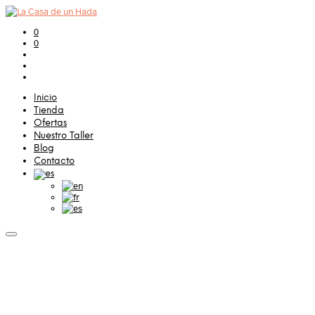
0
0
Inicio
Tienda
Ofertas
Nuestro Taller
Blog
Contacto