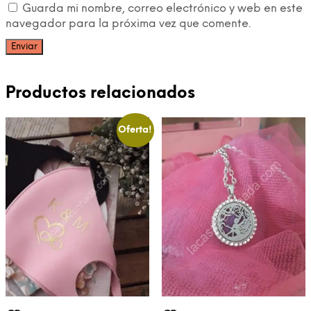
Guarda mi nombre, correo electrónico y web en este
navegador para la próxima vez que comente.
Productos relacionados
Oferta!