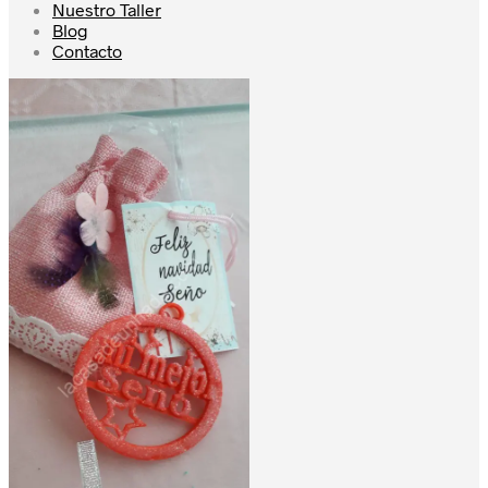
Nuestro Taller
Blog
Contacto