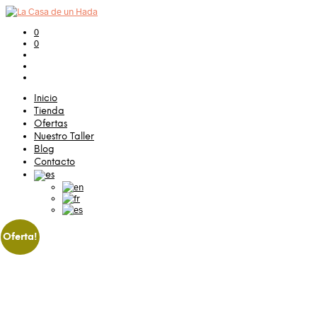
0
0
Inicio
Tienda
Ofertas
Nuestro Taller
Blog
Contacto
Oferta!