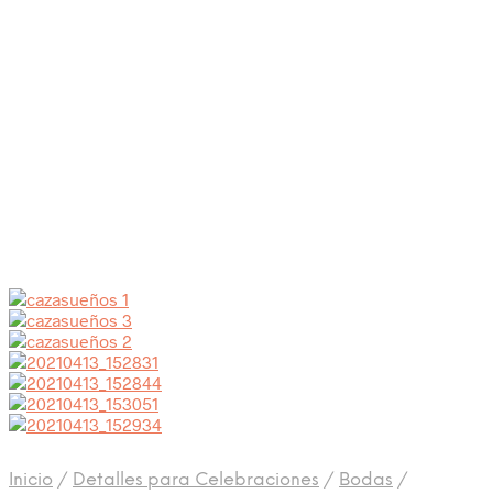
Inicio
/
Detalles para Celebraciones
/
Bodas
/