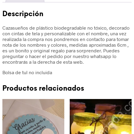
Descripción
Cazasueños de plástico biodegradable no tóxico, decorado
con cintas de tela y personalizable con el nombre, una vez
realizada la compra nos pondremos en contacto para tomar
nota de los nombres y colores, medidas aproximadas 6cm ,
es un bonito y original regalo para sorprender. Puedes
preguntar o hacer el pedido por nuestro whatsapp lo
encontrarás a la derecha de esta web.
Bolsa de tul no incluida
Productos relacionados