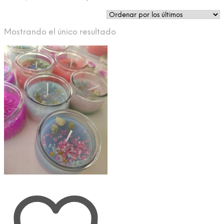
Mostrando el único resultado