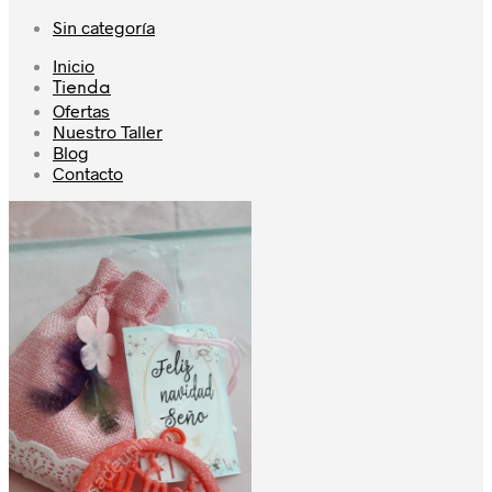
Sin categoría
Inicio
Tienda
Ofertas
Nuestro Taller
Blog
Contacto