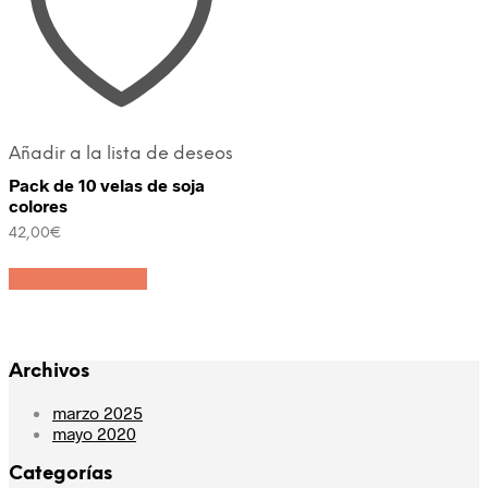
Añadir a la lista de deseos
Pack de 10 velas de soja
colores
42,00
€
Añadir al carrito
Archivos
marzo 2025
mayo 2020
Categorías