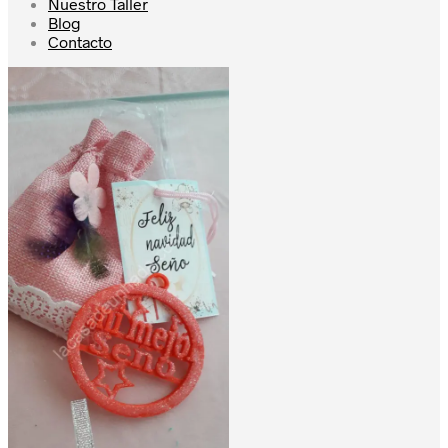
Nuestro Taller
Blog
Contacto