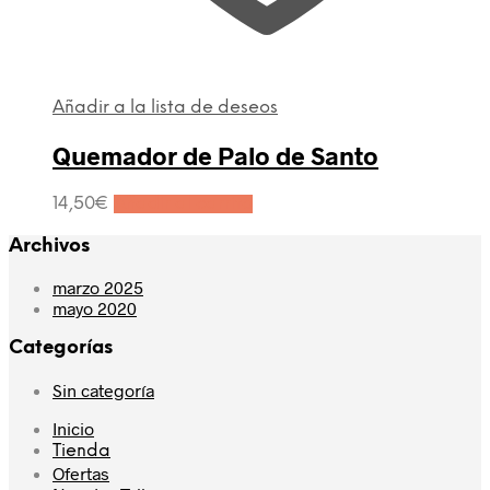
Añadir a la lista de deseos
Quemador de Palo de Santo
14,50
€
Añadir al carrito
Archivos
marzo 2025
mayo 2020
Categorías
Sin categoría
Inicio
Tienda
Ofertas