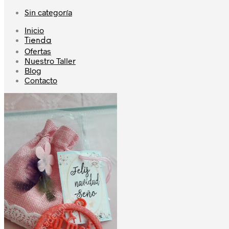
Sin categoría
Inicio
Tienda
Ofertas
Nuestro Taller
Blog
Contacto