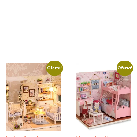
Oferta!
Oferta!