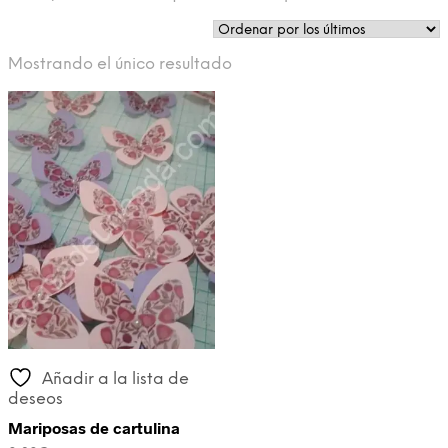
Mostrando el único resultado
Añadir a la lista de
deseos
Mariposas de cartulina