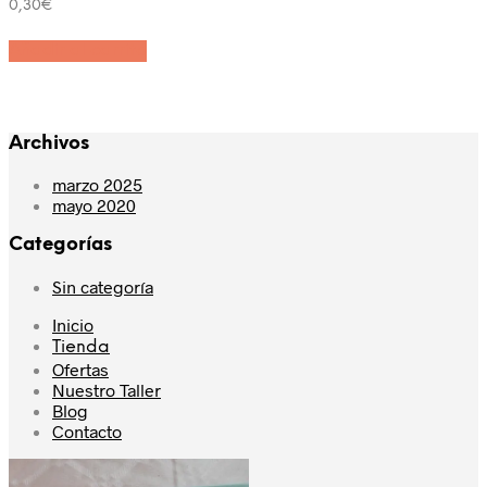
0,30
€
Añadir al carrito
Archivos
marzo 2025
mayo 2020
Categorías
Sin categoría
Inicio
Tienda
Ofertas
Nuestro Taller
Blog
Contacto