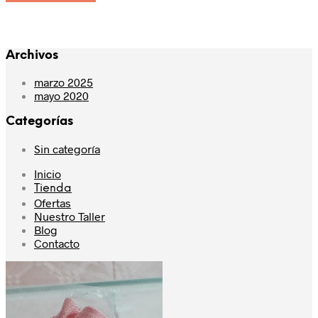
Archivos
marzo 2025
mayo 2020
Categorías
Sin categoría
Inicio
Tienda
Ofertas
Nuestro Taller
Blog
Contacto