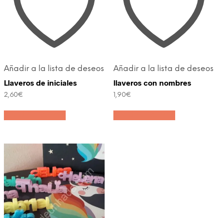
Añadir a la lista de deseos
Añadir a la lista de deseos
Llaveros de iniciales
llaveros con nombres
2,60
€
1,90
€
Añadir al carrito
Añadir al carrito