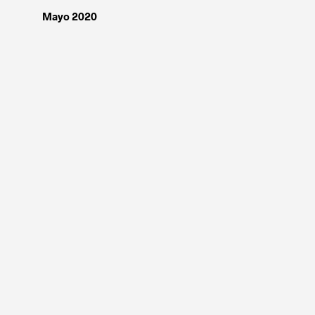
Mayo 2020