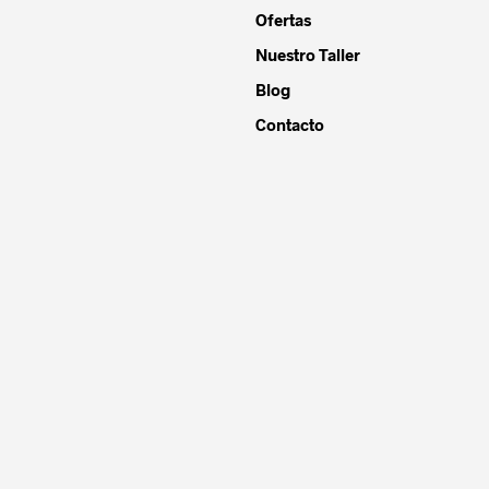
Ofertas
Nuestro Taller
Blog
Contacto