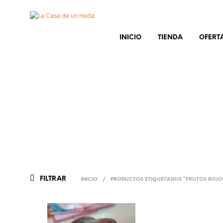
INICIO
TIENDA
OFERT
FILTRAR
INICIO
/
PRODUCTOS ETIQUETADOS “FRUTOS ROJO