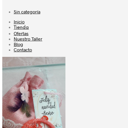
Sin categoría
Inicio
Tienda
Ofertas
Nuestro Taller
Blog
Contacto