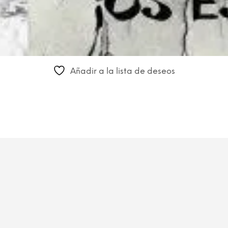
Añadir a la lista de deseos