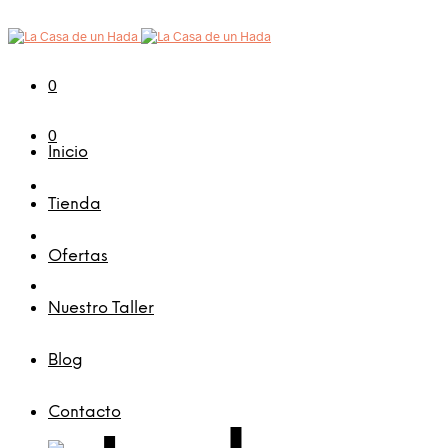
0
0
Inicio
Tienda
Ofertas
Nuestro Taller
Blog
Contacto