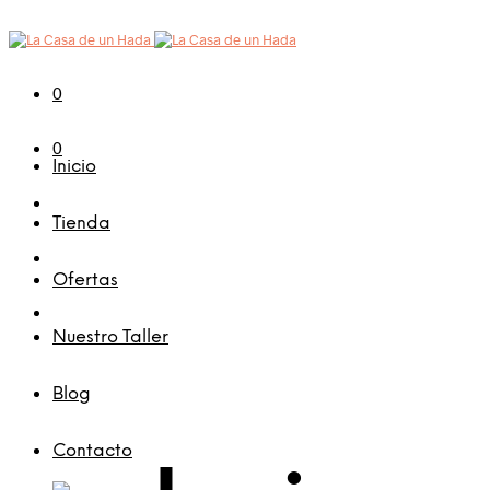
0
0
Inicio
Tienda
Ofertas
Nuestro Taller
Blog
Contacto