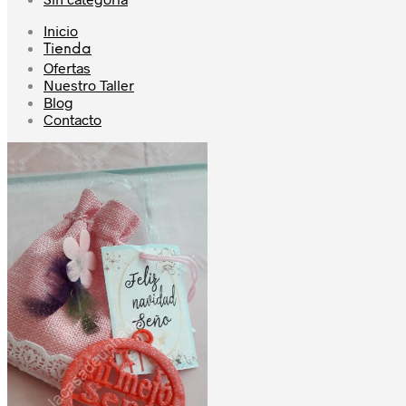
Inicio
Tienda
Ofertas
Nuestro Taller
Blog
Contacto