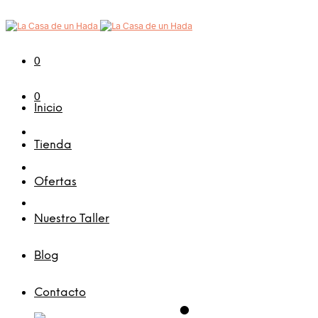
0
0
Inicio
Tienda
Ofertas
Nuestro Taller
Blog
Contacto