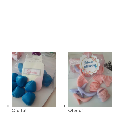
Oferta!
Oferta!