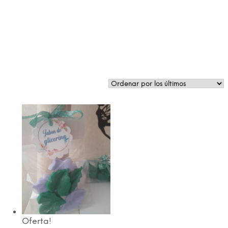
Oferta!