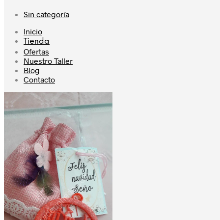
Sin categoría
Inicio
Tienda
Ofertas
Nuestro Taller
Blog
Contacto