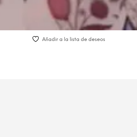
Añadir a la lista de deseos