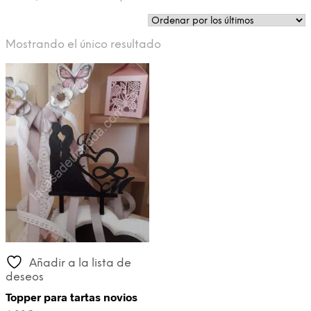
Mostrando el único resultado
Añadir a la lista de
deseos
Topper para tartas novios