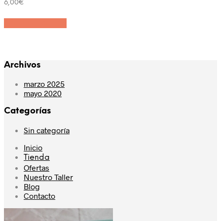
6,00
€
Añadir al carrito
Archivos
marzo 2025
mayo 2020
Categorías
Sin categoría
Inicio
Tienda
Ofertas
Nuestro Taller
Blog
Contacto