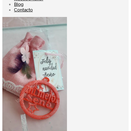
Blog
Contacto