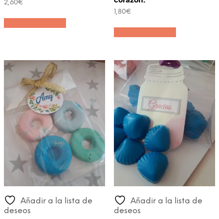
2,60
€
1,80
€
Añadir al carrito
Añadir al carrito
Añadir a la lista de
Añadir a la lista de
deseos
deseos