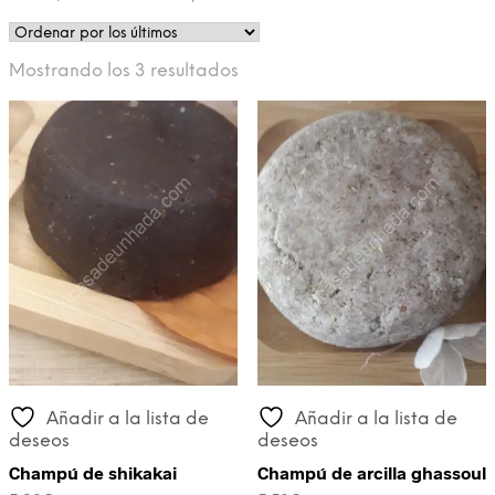
Ordenado
Mostrando los 3 resultados
por
los
últimos
Añadir a la lista de
Añadir a la lista de
deseos
deseos
Champú de shikakai
Champú de arcilla ghassoul