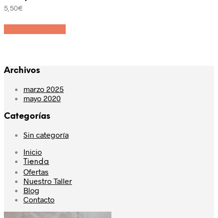
5,50
€
Añadir al carrito
Archivos
marzo 2025
mayo 2020
Categorías
Sin categoría
Inicio
Tienda
Ofertas
Nuestro Taller
Blog
Contacto